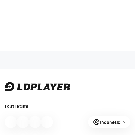
Ikuti kami
Indonesia