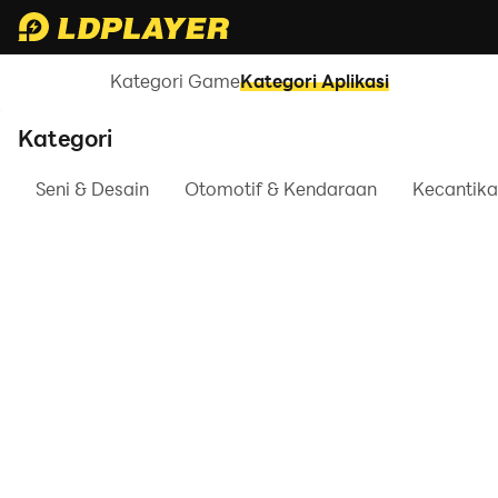
Kategori Game
Kategori Aplikasi
Kategori
Seni & Desain
Otomotif & Kendaraan
Kecantik