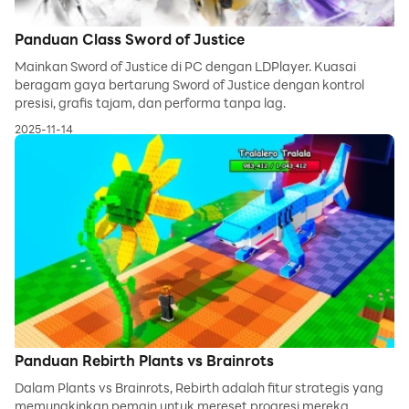
Panduan Class Sword of Justice
Mainkan Sword of Justice di PC dengan LDPlayer. Kuasai
beragam gaya bertarung Sword of Justice dengan kontrol
presisi, grafis tajam, dan performa tanpa lag.
2025-11-14
Panduan Rebirth Plants vs Brainrots
Dalam Plants vs Brainrots, Rebirth adalah fitur strategis yang
memungkinkan pemain untuk mereset progresi mereka