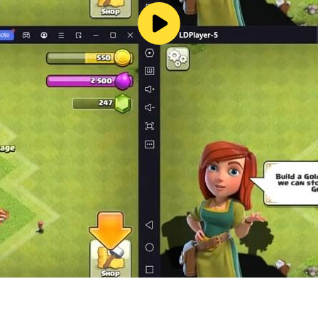
 banyak kesenangan dalam petualangan Anda. Gunakan he