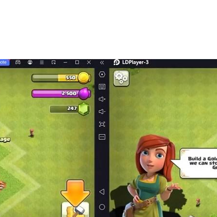
engisi suara mereka disajikan oleh aktor suara yang sangat
cauan untuk mengalahkan musuh Anda dan lindungi teman An
argai keindahan hutan ajaib, dunia es, gua lava, dan ban