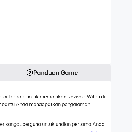
Panduan Game
tor terbaik untuk memainkan Revived Witch di
 membantu Anda mendapatkan pengalaman
er sangat berguna untuk undian pertama.Anda
Anda sampai Anda mendapatkan hero yang