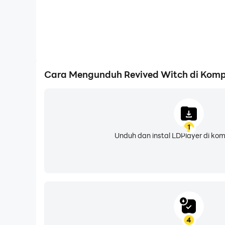
Server Perselisihan Resmi:
https://discord.gg/TYmCxGDDZg
Cara Mengunduh Revived Witch di Kom
Silakan hubungi kami melalui pengiriman emai
membantu Anda menyelesaikannya.
1
Unduh dan instal LDPlayer di ko
4