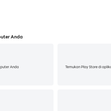
puter Anda
l ke rw.cs@yo-star.com jika Anda menemui masalah terka
mputer Anda
Temukan Play Store di aplik