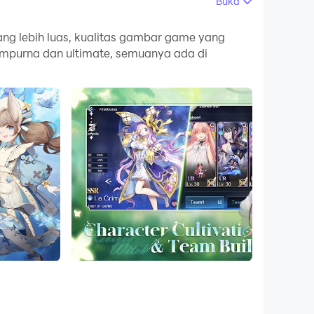
Buka
ng lebih luas, kualitas gambar game yang
el dan menyelesaikan tugas.Jalankan
empurna dan ultimate, semuanya ada di
an ini, Anda dapat menjalankan 2 akun atau
Ini berkat penyegaran awal yang lebih cepat
 di komputer Anda sekarang!
enda mengatakan bahwa menara menyembunyikan
up. Seorang gadis yang beristirahat di hutan
 mendapatkan kembali ingatannya dan memenuhi
ka di bawah bimbingan suara misterius itu.
aan 3D. Anda bermain sebagai penyihir muda
akdirnya. Anda akan bertemu banyak teman
anan Anda.