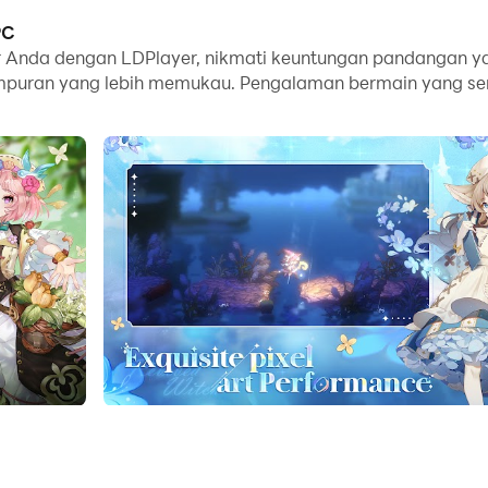
PC
 Anda dengan LDPlayer, nikmati keuntungan pandangan ya
g sangat baik untuk game yang mengharuskan Anda naik lev
tempuran yang lebih memukau. Pengalaman bermain yang s
 tindakan instance master secara real-time.Dengan melakuk
apatkan pahlawan yang Anda inginkan sebelum orang lain! 
ailah dengan mengunduh Revived Witch dan memainkannya
gi muncul kembali, diliputi dengan sihir yang kuat. Leg
untuk itu tetapi tidak ada yang berhasil keluar hidup-hid
i mana. Dia penyihir yang tidak banyak mengingat. Untuk
 topi runcingnya, dan mendorong pintu berat menara terbu
yang menggabungkan seni piksel dinamis 2D dan pencahay
n perjalanan melintasi berbagai dunia untuk memenuhi t
ung dengan mereka melawan musuh yang kuat dalam perjal