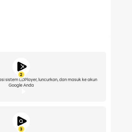
it game, dukungan pelanggan kami akan
2
asi sistem LDPlayer, luncurkan, dan masuk ke akun
Google Anda
3