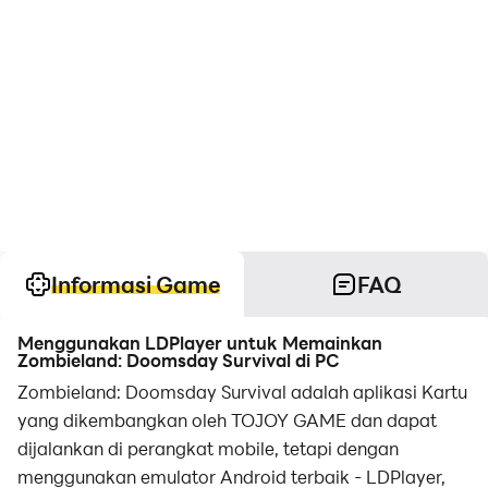
Informasi Game
FAQ
Menggunakan LDPlayer untuk Memainkan
Zombieland: Doomsday Survival di PC
Zombieland: Doomsday Survival adalah aplikasi Kartu
yang dikembangkan oleh TOJOY GAME dan dapat
dijalankan di perangkat mobile, tetapi dengan
menggunakan emulator Android terbaik - LDPlayer,