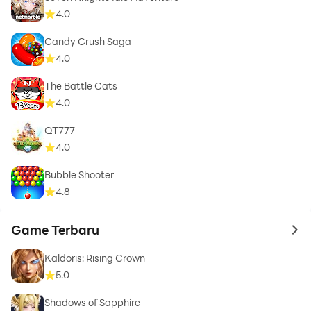
4.0
Candy Crush Saga
4.0
The Battle Cats
4.0
QT777
4.0
Bubble Shooter
4.8
Game Terbaru
to 
Kaldoris: Rising Crown
5.0
Shadows of Sapphire