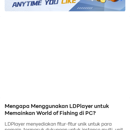
"World of Fishing" adalah game seluler kasual 3D yang
menyimulasikan memancing.
Biarkan kamu merasakan operasi melempar,
menusuk, dan bermain ikan dari sudut pandang
pertama, memungkinkan kamu mengunjungi tempat
pemancingan terkenal dan mengumpulkan spesies
ikan yang berbeda, membiarkan kamu menikmati
kesenangan memancing terbaik kapan saja, di mana
saja dengan jentikan ujung jarimu; biarkan kamu
bertemu teman memancing lainnya, dan berbagi
kegembiraan dengan orang lain.
Bergabunglah dengan "World of Fishing" dan lempar
pancing kapan pun kamu mau. Lagi pula, kami
memancing sepanjang tahun, bukan untuk mencari
Mengapa Menggunakan LDPlayer untuk
ikan, tetapi untuk kesenangan waktu!
Memainkan World of Fishing di PC?
Fitur Game
LDPlayer menyediakan fitur-fitur unik untuk para
pemain, termasuk dukungan untuk instance multi, unit