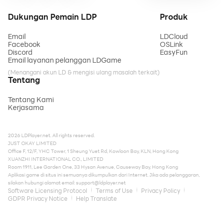
Dukungan Pemain LDP
Produk
Email
LDCloud
Facebook
OSLink
Discord
EasyFun
Email layanan pelanggan LDGame
(Menangani akun LD & mengisi ulang masalah terkait)
Tentang
Tentang Kami
Kerjasama
2026 LDPlayer.net. All rights reserved.
JUST OKAY LIMITED
Office F, 12/F, YHC Tower, 1 Sheung Yuet Rd, Kowloon Bay, KLN, Hong Kong
XUANZHI INTERNATIONAL CO., LIMITED
Room 1911, Lee Garden One, 33 Hysan Avenue, Causeway Bay, Hong Kong
Aplikasi game di situs ini semuanya dikumpulkan dari Internet. Jika ada pelanggaran,
silakan hubungi alamat email:
support@ldplayer.net
Software Licensing Protocol
Terms of Use
Privacy Policy
GDPR Privacy Notice
Help Translate