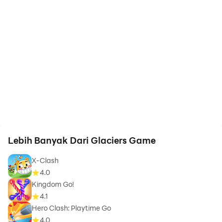
Lebih Banyak Dari Glaciers Game
X-Clash
4.0
Kingdom Go!
4.1
Hero Clash: Playtime Go
4.0