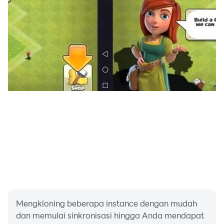
Mengkloning beberapa instance dengan mudah
dan memulai sinkronisasi hingga Anda mendapat