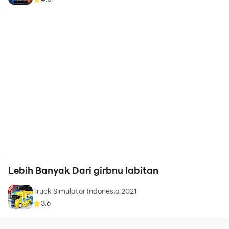
Lebih Banyak Dari girbnu labitan
Truck Simulator Indonesia 2021
3.6