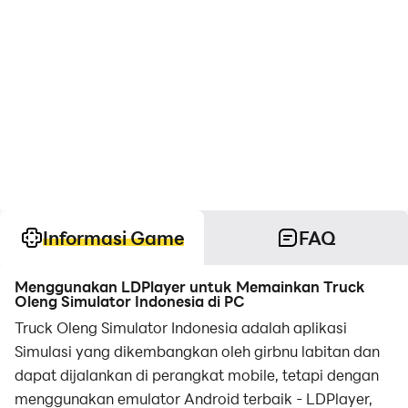
Informasi Game
FAQ
Menggunakan LDPlayer untuk Memainkan Truck
Oleng Simulator Indonesia di PC
Truck Oleng Simulator Indonesia adalah aplikasi
Simulasi yang dikembangkan oleh girbnu labitan dan
dapat dijalankan di perangkat mobile, tetapi dengan
menggunakan emulator Android terbaik - LDPlayer,