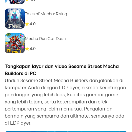
Tales of Mecha: Rising
4.0
Mecha Run Car Dash
4.0
Tangkapan layar dan video Sesame Street Mecha
Builders di PC
Unduh Sesame Street Mecha Builders dan jalankan di
komputer Anda dengan LDPlayer, nikmati keuntungan
pandangan yang lebih luas, kualitas gambar game
yang lebih tajam, serta keterampilan dan efek
pertempuran yang lebih memukau. Pengalaman
bermain yang sempurna dan ultimate, semuanya ada
di LDPlayer.