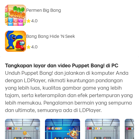
Permen Big Bang
4.0
Bang Bang Hide 'N Seek
4.0
Tangkapan layar dan video Puppet Bang! di PC
Unduh Puppet Bang! dan jalankan di komputer Anda
dengan LDPlayer, nikmati keuntungan pandangan
yang lebih luas, kualitas gambar game yang lebih
tajam, serta keterampilan dan efek pertempuran yang
lebih memukau. Pengalaman bermain yang sempurna
dan ultimate, semuanya ada di LDPlayer.