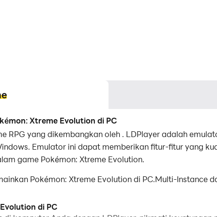
me
émon: Xtreme Evolution di PC
me RPG yang dikembangkan oleh . LDPlayer adalah emulat
Windows. Emulator ini dapat memberikan fitur-fitur yang
am game Pokémon: Xtreme Evolution.
nkan Pokémon: Xtreme Evolution di PC.Multi-Instance da
nyalin beberapa emulator dan memulai proses sinkronis
Evolution di PC