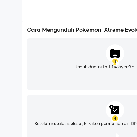
Cara Mengunduh Pokémon: Xtreme Evolu
1
Unduh dan instal LDPlayer 9 di
4
Setelah instalasi selesai, klik ikon permainan di 