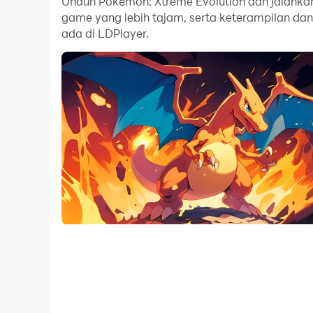
Unduh Pokémon: Xtreme Evolution dan jalankan
Selain itu, perekam Makro adalah pilihan yan
game yang lebih tajam, serta keterampilan d
sinkronisasi dan catat operasinya, lalu ulangi
ada di LDPlayer.
lebih secara bersamaan.Anda selalu bisa mend
dan pemanggilan yang lebih hemat waktu!Mul
In the magical world of Pokémon, an unpreced
Stunning Graphics, Reviving the Classic Worl
The game features exquisite 3D graphics that p
Rich Gameplay, Exploring Endless Fun
During the training process, you can enhance yo
Story Adventure, Unlocking Pokémon Mysteri
The game boasts a rich and exciting storyline 
Arena Challenges, Showcasing Trainer Skills