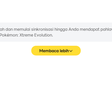
h dan memulai sinkronisasi hingga Anda mendapat pahla
i Pokémon: Xtreme Evolution.
Membaca lebih
Pa
Xtreme Evolution lebih halus,
Di Pokémon: Xtreme Evolu
aman visual dan pengalaman
pergerakan karakter, pem
Evolution.
keyboard dan mouse men