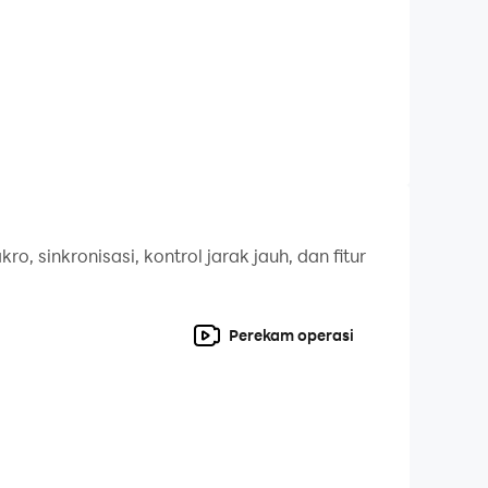
in intense battles against other players'
eries of the Pokémon world, battle fiercely
s dreamy journey and start a new chapter of
, sinkronisasi, kontrol jarak jauh, dan fitur
Perekam operasi