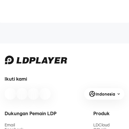
Ikuti kami
Indonesia
Dukungan Pemain LDP
Produk
Email
LDCloud