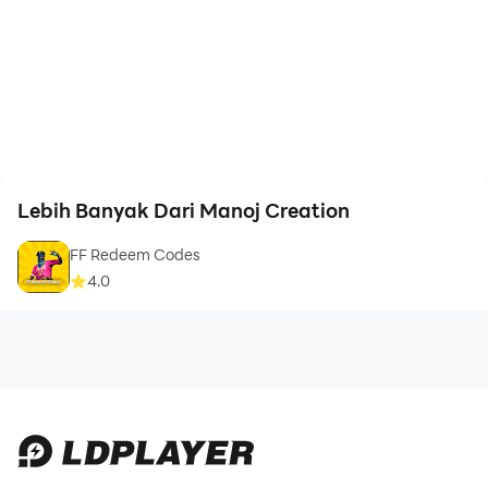
Lebih Banyak Dari Manoj Creation
FF Redeem Codes
4.0