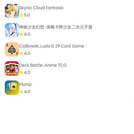
Skyria: Cloud Fantasia
5.0
神姬少女幻想-策略卡牌少女二次元手遊
4.0
Callbreak, Ludo & 29 Card Game
4.0
Deck Battle: Anime TCG
4.0
Plump
4.0