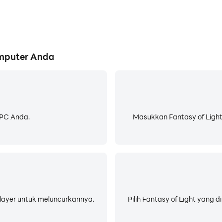
omputer Anda
 PC Anda.
Masukkan Fantasy of Light 
LDPlayer untuk meluncurkannya.
Pilih Fantasy of Light yang 