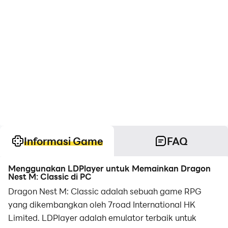
Informasi Game
FAQ
Menggunakan LDPlayer untuk Memainkan Dragon
Nest M: Classic di PC
Dragon Nest M: Classic adalah sebuah game RPG
yang dikembangkan oleh 7road International HK
Limited. LDPlayer adalah emulator terbaik untuk