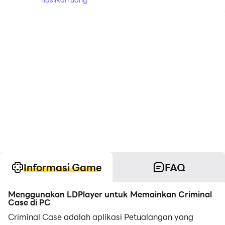
Informasi Game
FAQ
Menggunakan LDPlayer untuk Memainkan Criminal
Case di PC
Criminal Case adalah aplikasi Petualangan yang