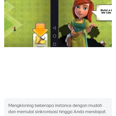
Mengkloning beberapa instance dengan mudah
dan memulai sinkronisasi hingga Anda mendapat