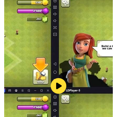
▶▶ Kumpulkan Artefak ◀◀
Temukan Artefak kuno di Aula Artefak. Upgrade dan
tingkatkan mereka untuk buka kekuatan sejatinya!
▶▶ Bangun KerajaanmuSendiri ◀◀
Upgrade bangunan, lakukan riset, latih pasukan,
naikkan level Hero, dan pimpin Kerajaanmu dengan
baik untuk meraih kemakmuran di game strategi ini!
▶▶ Manfaatkan Formasi Pasukan ◀◀
4 tipe pasukan yang berbeda, dan 6 formasi pasukan
yang berbeda untuk kamu pilih! Rencanakan formasi
pasukanmu, manfaatkan sistem serangan balik, dan
pasangkan pasukanmu dengan Hero yang tepat!
Sempurnakan strategimu untuk mengalahkan musuh-
musuhmu!