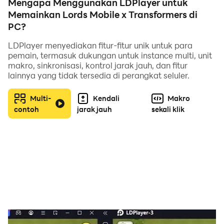
Mengapa Menggunakan LDPlayer untuk
Penguasa sejati yang dapat menyatukan Kerajaan.
Memainkan Lords Mobile x Transformers di
Rekrut Hero dari berbagai latar belakang, mulai dari
PC?
dwarf dan putri duyung hingga dark elf dan robot
LDPlayer menyediakan fitur-fitur unik untuk para
steampunk, kumpulkan pasukanmu di dunia ajaib ini!
pemain, termasuk dukungan untuk instance multi, unit
Bertempur dan taklukkan untuk membangun
makro, sinkronisasi, kontrol jarak jauh, dan fitur
lainnya yang tidak tersedia di perangkat seluler.
kerajaanmu dalam game strategi ini!
Multi-
Kendali
Makro
[Fitur Game]:
contoh
jarak jauh
sekali klik
▶▶ Ikuti Guild Expedition ◀◀
Rasakan pertempuran Klan vs Klan yang megah,
tempat beberapa klan bersaing satu sama lain untuk
memperluas wilayah mereka. Pasukan tidak akan
tewas di medan perang spesial ini, sehingga kamu
bisa mengeluarkan seluruh potensimu tanpa rasa
khawatir! Satukan klanmu dan susun strategi untuk
menaklukkan medan perang!