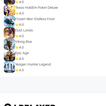
4.0
Texas HoldEm Poker Deluxe
4.0
Frozen War: Endless Frost
4.0
Dust Lands
4.0
Viking Rise
4.0
Epic Age
4.0
Yeager: Hunter Legend
4.3