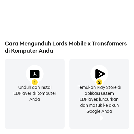
pergerakan karakter,
mempelajari dan
Catatan: Game ini membutuhkan koneksi internet.
pemilihan keterampilan,
meningkatkan teknik
dan pertarungan, di
mengemudi, atau
mana keyboard dan
berbagi pengalaman
mouse menawarkan
dan pencapaian bermain
pengoperasian yang
game dengan pemain
lebih nyaman dan
lain.
Cara Mengunduh Lords Mobile x Transformers
responsif.
di Komputer Anda
1
2
Unduh dan instal
Temukan Play Store di
LDPlayer di komputer
aplikasi sistem
Anda
LDPlayer, luncurkan,
dan masuk ke akun
Google Anda