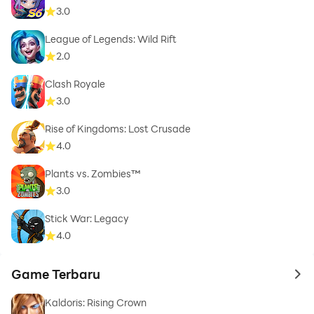
3.0
League of Legends: Wild Rift
2.0
Clash Royale
3.0
Rise of Kingdoms: Lost Crusade
4.0
Plants vs. Zombies™
3.0
Stick War: Legacy
4.0
Game Terbaru
to 
Kaldoris: Rising Crown