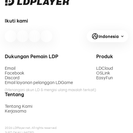
Ikuti kami
Indonesia
Dukungan Pemain LDP
Produk
Email
LDCloud
Facebook
OSLink
Discord
EasyFun
Email layanan pelanggan LDGame
(Menangani akun LD & mengisi ulang masalah terkait)
Tentang
Tentang Kami
Kerjasama
2026 LDPlayer.net. All rights reserved.
JUST OKAY LIMITED