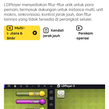
akord putih. Fuzzy Mouse, yang biasanya mempelajari
LDPlayer menyediakan fitur-fitur unik untuk para
sihir transformasi, kali ini akan berubah menjadi gadis
pemain, termasuk dukungan untuk instance multi, unit
penyihir. Di dunia akord putih murni, dia dan Senior
makro, sinkronisasi, kontrol jarak jauh, dan fitur
lainnya yang tidak tersedia di perangkat seluler.
Effie akan membentuk tim dua orang untuk
menyelidiki organisasi tak dikenal yang bersembunyi
Multi-
Kendali
di kegelapan dan menjaga perdamaian dunia
instans &
Perekam
jarak jauh
Sinkr
operasi
bersama .
Komandan, segera pimpin para gadis opera dalam
petualangan yang luar biasa untuk menemukan
"Gerakan Penciptaan yang Hebat"!
"Pure White Chord" adalah game seluler
pengembangan kartu di dunia sihir dua dimensi yang
menggunakan karya opera terkenal dunia sebagai
latar belakang untuk menciptakan kisah petualangan