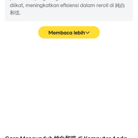
【Kecantikan Legie diolah】
diikat, meningkatkan efisiensi dalam reroll di 純白
和弦.
Sebagai konduktor mahasiswa baru akademi, Anda,
yang sangat berbakat, akan memulai perjalanan
Membaca lebih
fantastis untuk menemukan misteri dunia. Dari empat
negara di musim semi, musim panas, musim gugur
dan musim dingin, gali banyak gadis dari dunia opera,
FPS tinggi
Papan ketik dan
tetikus
dan di bawah komando Anda, tahan invasi Lema
Dengan dukungan FPS
bersama. Selain petualangan yang penuh gairah, ada
Di 純白和弦, pemain
tinggi, grafik game 純白
juga tata letak asrama yang santai, memungkinkan
sering melakukan
和弦 lebih halus, dan
tindakan seperti
konduktor dan Legie menikmati waktu luang yang
tindakan lebih mulus,
pergerakan karakter,
meningkatkan
menyenangkan di akademi.
pemilihan keterampilan,
pengalaman visual dan
dan pertarungan, di
pengalaman bermain
mana keyboard dan
game 純白和弦.
mouse menawarkan
pengoperasian yang
[Pilihan bebas kartu instan]
lebih nyaman dan
responsif.