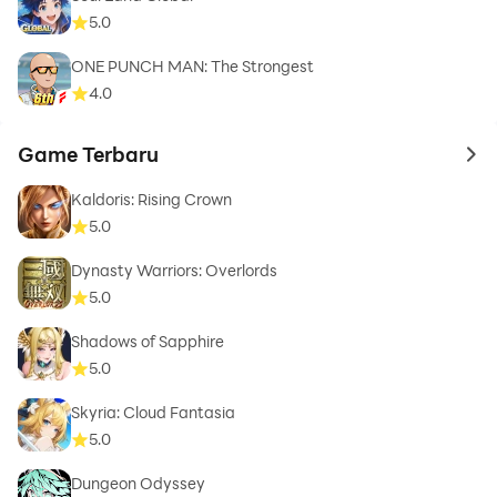
5.0
ONE PUNCH MAN: The Strongest
4.0
Game Terbaru
to 
Kaldoris: Rising Crown
5.0
Dynasty Warriors: Overlords
5.0
Shadows of Sapphire
5.0
Skyria: Cloud Fantasia
5.0
Dungeon Odyssey