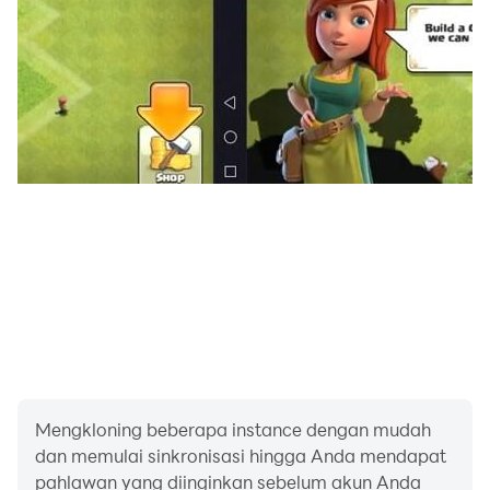
【Kerajaan Sihir Opera Terkenal】
Dari karya klasik yang tak terhitung jumlahnya seperti
"Swan Lake", "The Nutcracker", dan "The Hunchback of
Notre Dame", irama akor diubah menjadi empat
negara dengan pemandangan berbeda di "Benua
Willand": negara musim semi tempat naga dan mitos
menari bersama; Kerajaan musim panas tempat
penyihir berbisik di malam hari; kerajaan musim gugur
tempat perang dipicu oleh fitnah penyihir; kerajaan
musim dingin tempat dongeng dinyanyikan lembut di
salju. Aliansi yang tampaknya rapuh antara satu sama
lain menghadapi ancaman dan trik dari kekuatan
lawan yang bersembunyi di bawah meja.
Mengkloning beberapa instance dengan mudah
dan memulai sinkronisasi hingga Anda mendapat
pahlawan yang diinginkan sebelum akun Anda