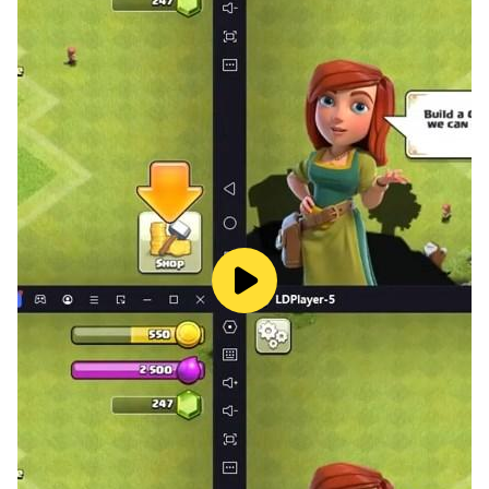
yang unik dan fantastis.
Pemain bertindak sebagai "konduktor" yang
melambangkan drama tari orkestra, memimpin
berbagai karakter dari karya klasik, dan memulai
perjalanan bersama untuk menemukan petunjuk dari
"Gerakan Penciptaan Hebat" yang menuntun nasib
dunia putih bersih .
Dalam "Akord Putih Murni", proses menembus level
tidak lagi hanya pekerjaan rumah berulang yang
membosankan. Dengan level yang dirancang dengan
RogueLike sebagai intinya, setiap petualangan akan
menjadi pengalaman baru.