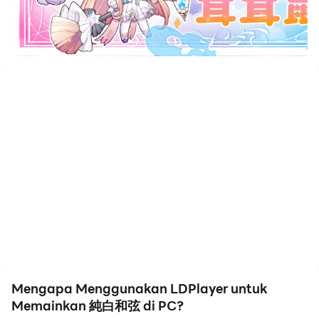
secara real-time.Dengan melakukan ini, Anda dapat
menjalankan 2 akun atau lebih secara
bersamaan.Anda selalu bisa mendapatkan pahlawan
yang Anda inginkan sebelum orang lain! Ini berkat
penyegaran awal yang lebih cepat dan pemanggilan
yang lebih hemat waktu!Mulailah dengan mengunduh
純白和弦 dan memainkannya di komputer Anda
sekarang!
●Game seluler pengembangan kartu perempuan dua
dimensi
Pada 17/8, kami meluncurkan kerja sama tautan skala
besar [Colorful Meme's Concerto] baru dengan Vtuber
Comame individu Jepang yang terkenal. Comame,
yang belum pernah dikaitkan dengan game apa pun
Mengapa Menggunakan LDPlayer untuk
sebelumnya, akan merilis In- kerja sama deep linkage
Memainkan 純白和弦 di PC?