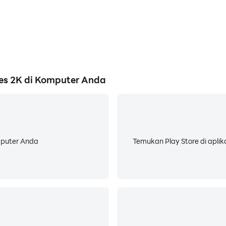
ies 2K di Komputer Anda
mputer Anda
Temukan Play Store di aplik