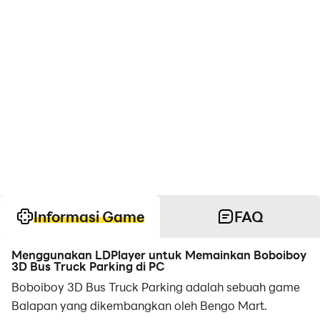
Informasi Game
FAQ
Menggunakan LDPlayer untuk Memainkan Boboiboy
3D Bus Truck Parking di PC
Boboiboy 3D Bus Truck Parking adalah sebuah game
Balapan yang dikembangkan oleh Bengo Mart.