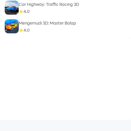
Car Highway: Traffic Racing 3D
4.0
Mengemudi 3D: Master Balap
4.0