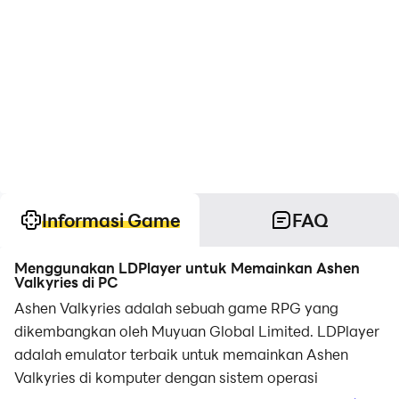
Informasi Game
FAQ
Menggunakan LDPlayer untuk Memainkan Ashen
Valkyries di PC
Ashen Valkyries adalah sebuah game RPG yang
dikembangkan oleh Muyuan Global Limited. LDPlayer
adalah emulator terbaik untuk memainkan Ashen
Valkyries di komputer dengan sistem operasi