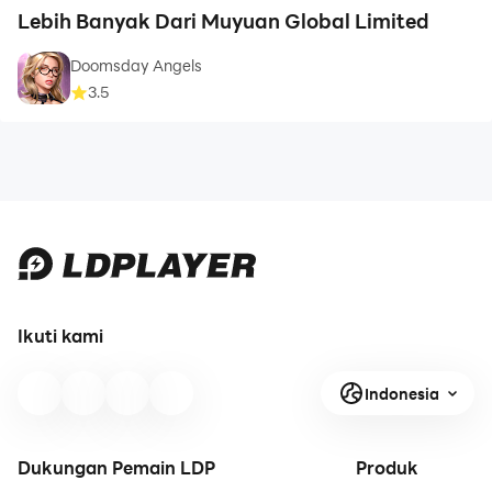
Lebih Banyak Dari Muyuan Global Limited
Doomsday Angels
3.5
Ikuti kami
Indonesia
Dukungan Pemain LDP
Produk