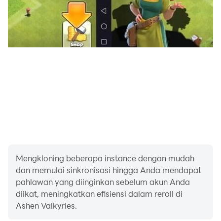
Mengkloning beberapa instance dengan mudah
dan memulai sinkronisasi hingga Anda mendapat
pahlawan yang diinginkan sebelum akun Anda
diikat, meningkatkan efisiensi dalam reroll di
Ashen Valkyries.