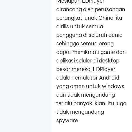
Meskipun LDPlayer
dirancang oleh perusahaan
perangkat lunak China, itu
dirilis untuk semua
pengguna di seluruh dunia
sehingga semua orang
dapat menikmati game dan
aplikasi seluler di desktop
besar mereka. LDPlayer
adalah emulator Android
yang aman untuk windows
dan tidak mengandung
terlalu banyak iklan. Itu juga
tidak mengandung
spyware.