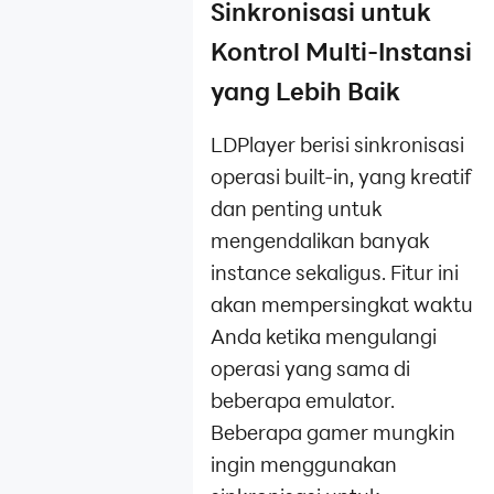
Sinkronisasi untuk
Kontrol Multi-Instansi
yang Lebih Baik
LDPlayer berisi sinkronisasi
operasi built-in, yang kreatif
dan penting untuk
mengendalikan banyak
instance sekaligus. Fitur ini
akan mempersingkat waktu
Anda ketika mengulangi
operasi yang sama di
beberapa emulator.
Beberapa gamer mungkin
ingin menggunakan