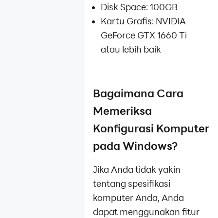
Disk Space: 100GB
Kartu Grafis: NVIDIA
GeForce GTX 1660 Ti
atau lebih baik
Bagaimana Cara
Memeriksa
Konfigurasi Komputer
pada Windows?
Jika Anda tidak yakin
tentang spesifikasi
komputer Anda, Anda
dapat menggunakan fitur