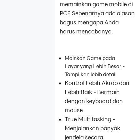
memainkan game mobile di
PC? Sebenarnya ada alasan
bagus mengapa Anda
harus mencobanya.
Mainkan Game pada
Layar yang Lebih Besar -
Tampilkan lebih detail
Kontrol Lebih Akrab dan
Lebih Baik - Bermain
dengan keyboard dan
mouse
True Multitasking -
Menjalankan banyak
jendela secara