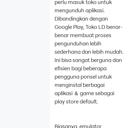
perlu masuk toko untuk
mengunduh aplikasi.
Dibandingkan dengan
Google Play, Toko LD benar-
benar membuat proses
pengunduhan lebih
sederhana dan lebih mudah.
Ini bisa sangat berguna dan
efisien bagi beberapa
pengguna ponsel untuk
menginstal berbagai
aplikasi ＆ game sebagai
play store default.
Biasanya, emulator