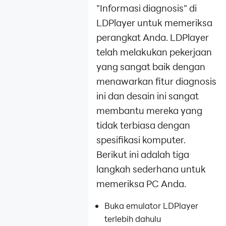
"Informasi diagnosis" di
LDPlayer untuk memeriksa
perangkat Anda. LDPlayer
telah melakukan pekerjaan
yang sangat baik dengan
menawarkan fitur
diagnosis
ini dan desain ini sangat
membantu mereka yang
tidak terbiasa dengan
spesifikasi komputer.
Berikut ini adalah tiga
langkah sederhana untuk
memeriksa PC Anda.
Buka emulator LDPlayer
terlebih dahulu