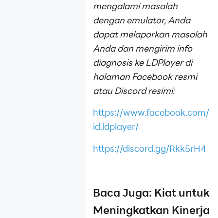
mengalami masalah
dengan emulator, Anda
dapat melaporkan masalah
Anda dan mengirim info
diagnosis ke LDPlayer di
halaman Facebook resmi
atau Discord resimi:
https://www.facebook.com/
id.ldplayer/
https://discord.gg/Rkk5rH4
Baca Juga: Kiat untuk
Meningkatkan Kinerja