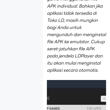
APK individual. Bahkan jika
aplikasi tidak tersedia di
Toko LD, masih mungkin
bagi Anda untuk
mengunduh dan menginstal
file APK ke emulator. Cukup
seret-jatuhkan file APK
pada jendela LDPlayer dan
itu akan mulai menginstal
aplikasi secara otomatis.