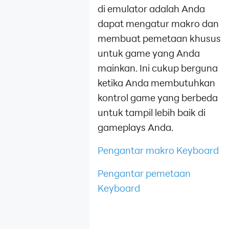
di emulator adalah Anda
dapat mengatur makro dan
membuat pemetaan khusus
untuk game yang Anda
mainkan. Ini cukup berguna
ketika Anda membutuhkan
kontrol game yang berbeda
untuk tampil lebih baik di
gameplays Anda.
Pengantar makro Keyboard
Pengantar pemetaan
Keyboard