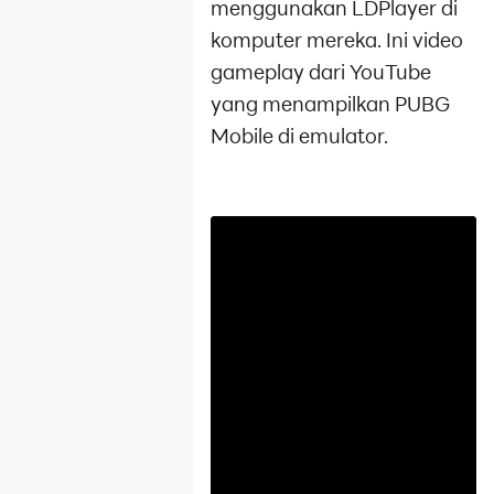
menggunakan LDPlayer di
komputer mereka. Ini video
gameplay dari YouTube
yang menampilkan PUBG
Mobile di emulator.