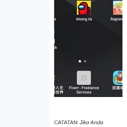
CATATAN:
Jika Anda