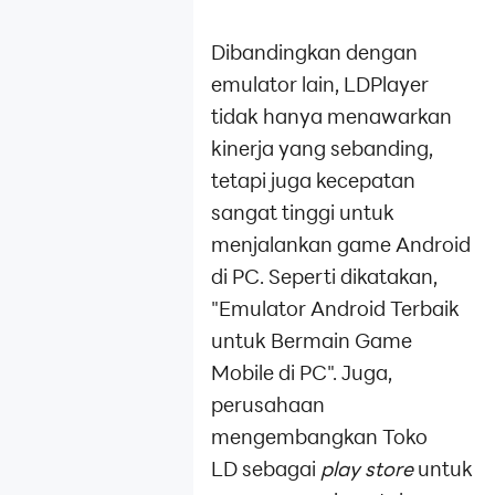
Dibandingkan dengan
emulator lain, LDPlayer
tidak hanya menawarkan
kinerja yang sebanding,
tetapi juga kecepatan
sangat tinggi untuk
menjalankan game Android
di PC. Seperti dikatakan,
"Emulator Android Terbaik
untuk Bermain Game
Mobile di PC". Juga,
perusahaan
mengembangkan Toko
LD sebagai
play store
untuk