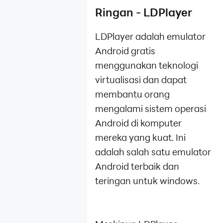
Ringan - LDPlayer
LDPlayer adalah emulator
Android gratis
menggunakan teknologi
virtualisasi dan dapat
membantu orang
mengalami sistem operasi
Android di komputer
mereka yang kuat. Ini
adalah salah satu emulator
Android terbaik dan
teringan untuk windows.