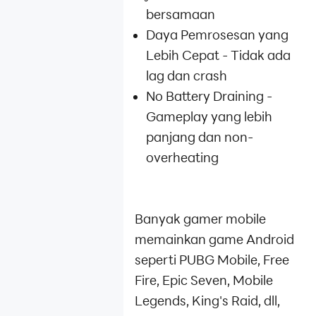
bersamaan
Daya Pemrosesan yang
Lebih Cepat - Tidak ada
lag dan crash
No Battery Draining -
Gameplay yang lebih
panjang dan non-
overheating
Banyak gamer mobile
memainkan game Android
seperti PUBG Mobile, Free
Fire, Epic Seven, Mobile
Legends, King's Raid, dll,