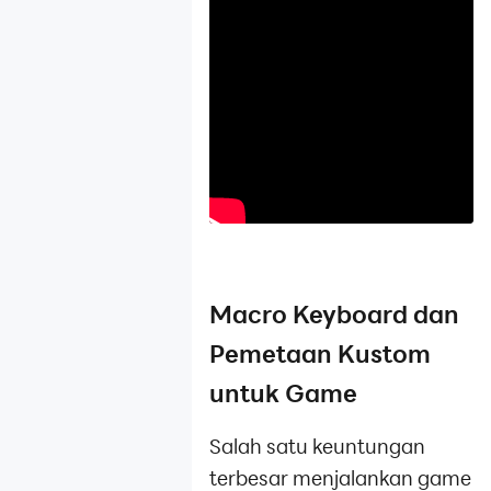
Macro Keyboard dan
Pemetaan Kustom
untuk Game
Salah satu keuntungan
terbesar menjalankan game