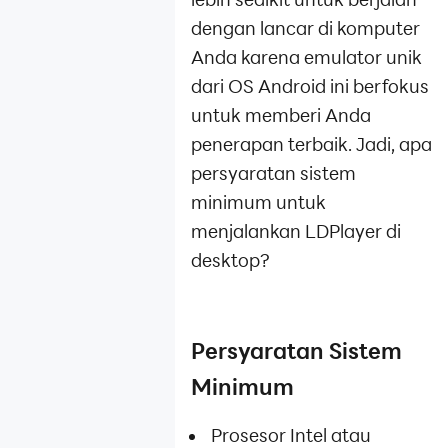
dengan lancar di komputer
Anda karena emulator unik
dari OS Android ini berfokus
untuk memberi Anda
penerapan terbaik. Jadi, apa
persyaratan sistem
minimum untuk
menjalankan LDPlayer di
desktop?
Persyaratan Sistem
Minimum
Prosesor Intel atau