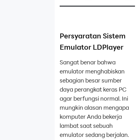
Persyaratan Sistem
Emulator LDPlayer
Sangat benar bahwa
emulator menghabiskan
sebagian besar sumber
daya perangkat keras PC
agar berfungsi normal. Ini
mungkin alasan mengapa
komputer Anda bekerja
lambat saat sebuah
emulator sedang berjalan.