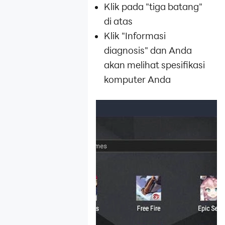
Klik pada "tiga batang"
di atas
Klik "Informasi
diagnosis" dan Anda
akan melihat spesifikasi
komputer Anda