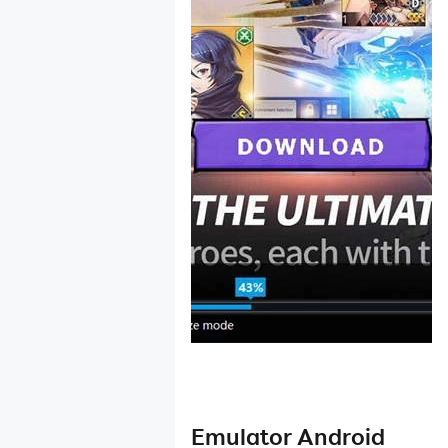
Emulator Android