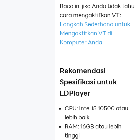
Baca ini jika Anda tidak tahu
cara mengaktifkan VT:
Langkah Sederhana untuk
Mengaktifkan VT di
Komputer Anda
Rekomendasi
Spesifikasi untuk
LDPlayer
CPU: Intel i5 10500 atau
lebih baik
RAM: 16GB atau lebih
tinggi