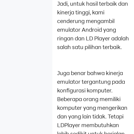
Jadi, untuk hasil terbaik dan
kinerja tinggi, kami
cenderung mengambil
emulator Android yang
ringan dan LD Player adalah
salah satu pilihan terbaik.
Juga benar bahwa kinerja
emulator tergantung pada
konfigurasi komputer.
Beberapa orang memiliki
komputer yang mengerikan
dan yang lain tidak. Tetapi
LDPlayer membutuhkan
lebih sedikit untuk berjalan