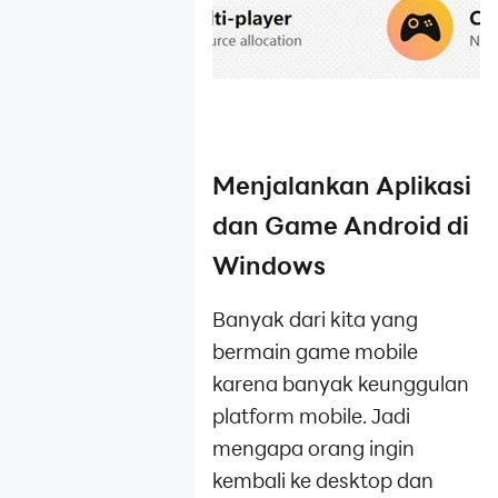
Menjalankan Aplikasi
dan Game Android di
Windows
Banyak dari kita yang
bermain game mobile
karena banyak keunggulan
platform mobile. Jadi
mengapa orang ingin
kembali ke desktop dan