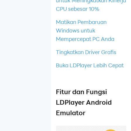
untuk Meningkatkan Kinerja
CPU sebesar 10%
Matikan Pembaruan
Windows untuk
Mempercepat PC Anda
Tingkatkan Driver Grafis
Buka LDPlayer Lebih Cepat
Fitur dan Fungsi
LDPlayer Android
Emulator