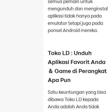
semua pemain untuk
mengunduh dan menginstal
aplikasi tidak hanya pada
emulator tetapi juga pada
ponsel Android mereka.
Toko LD : Unduh
Aplikasi Favorit Anda
＆ Game di Perangkat
Apa Pun
Satu keuntungan yang bisa
dibawa Toko LD kepada
Anda adalah Anda tidak