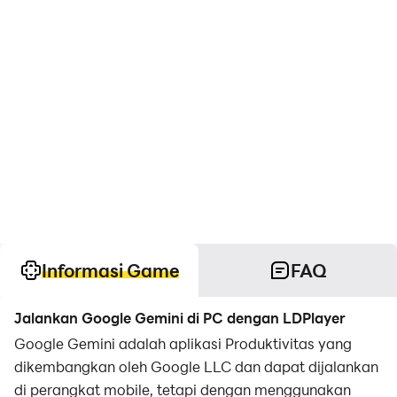
Informasi Game
FAQ
Jalankan Google Gemini di PC dengan LDPlayer
Google Gemini adalah aplikasi Produktivitas yang
dikembangkan oleh Google LLC dan dapat dijalankan
di perangkat mobile, tetapi dengan menggunakan