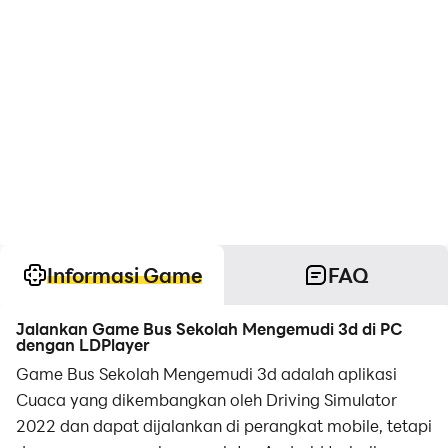
Informasi Game
FAQ
Jalankan Game Bus Sekolah Mengemudi 3d di PC
dengan LDPlayer
Game Bus Sekolah Mengemudi 3d adalah aplikasi
Cuaca yang dikembangkan oleh Driving Simulator
2022 dan dapat dijalankan di perangkat mobile, tetapi