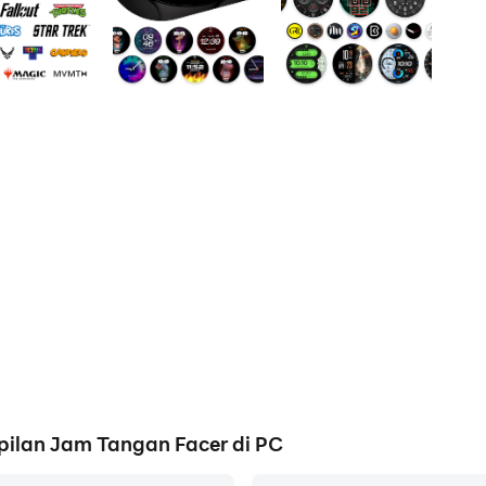
ilan Jam Tangan Facer di PC