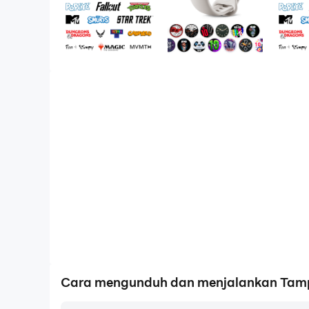
Cara mengunduh dan menjalankan Tamp