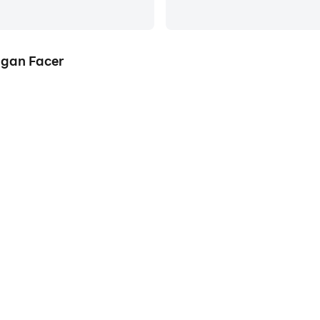
ngan Facer