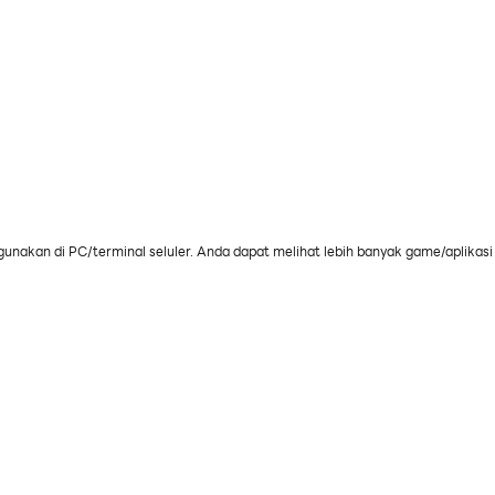
gunakan di PC/terminal seluler. Anda dapat melihat lebih banyak game/aplikasi