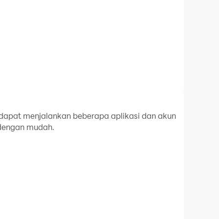
apat menjalankan beberapa aplikasi dan akun
 dengan mudah.