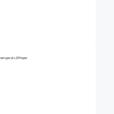
 serupa di LDPlayer