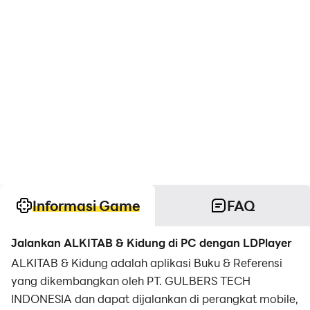
Informasi Game
FAQ
Jalankan ALKITAB & Kidung di PC dengan LDPlayer
ALKITAB & Kidung adalah aplikasi Buku & Referensi
yang dikembangkan oleh PT. GULBERS TECH
INDONESIA dan dapat dijalankan di perangkat mobile,