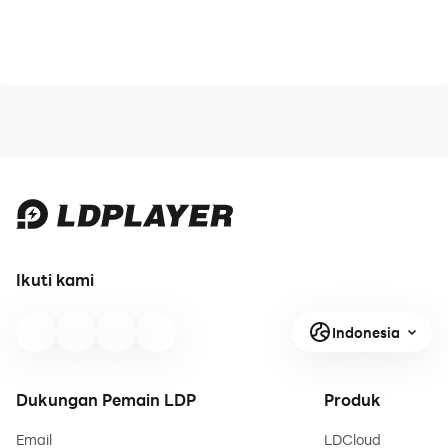
Ikuti kami
Indonesia
Dukungan Pemain LDP
Produk
Email
LDCloud