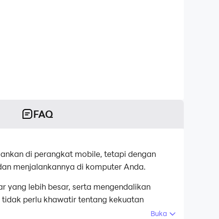
FAQ
ankan di perangkat mobile, tetapi dengan
 dan menjalankannya di komputer Anda.
r yang lebih besar, serta mengendalikan
tidak perlu khawatir tentang kekuatan
Buka