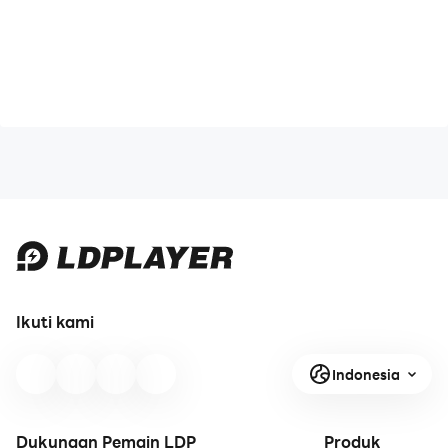
Ikuti kami
Indonesia
Dukungan Pemain LDP
Produk