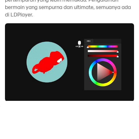
bermain yang sempurna dan ultimate, semuanya ada
di LDPlayer.