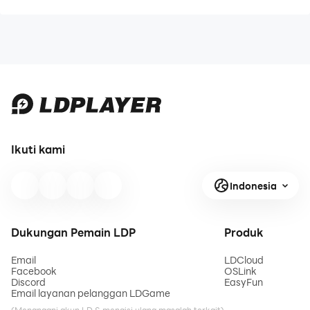
Ikuti kami
Indonesia
Dukungan Pemain LDP
Produk
Email
LDCloud
Facebook
OSLink
Discord
EasyFun
Email layanan pelanggan LDGame