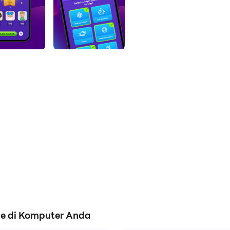
me di Komputer Anda