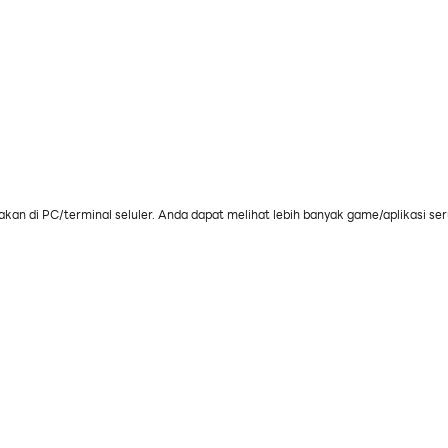
akan di PC/terminal seluler. Anda dapat melihat lebih banyak game/aplikasi se