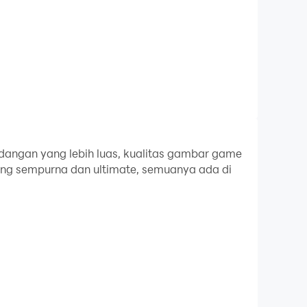
dangan yang lebih luas, kualitas gambar game
ang sempurna dan ultimate, semuanya ada di