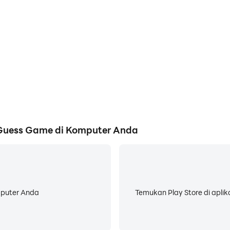
Guess Game di Komputer Anda
mputer Anda
Temukan Play Store di aplik