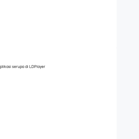
likasi serupa di LDPlayer