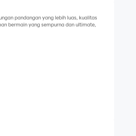
ngan pandangan yang lebih luas, kualitas
man bermain yang sempurna dan ultimate,