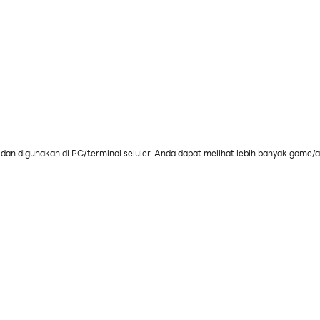
an digunakan di PC/terminal seluler. Anda dapat melihat lebih banyak game/ap