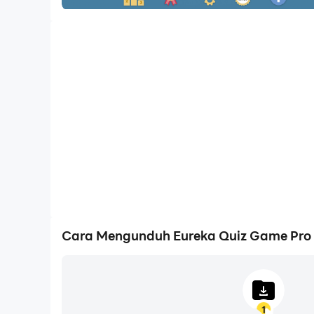
Cara Mengunduh Eureka Quiz Game Pro
1