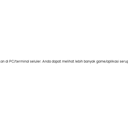
an di PC/terminal seluler. Anda dapat melihat lebih banyak game/aplikasi seru