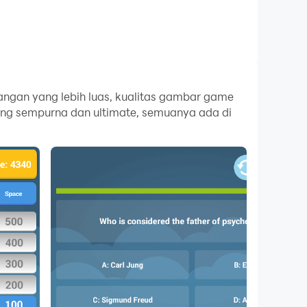
ngan yang lebih luas, kualitas gambar game
ang sempurna dan ultimate, semuanya ada di