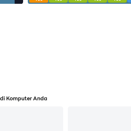
 di Komputer Anda