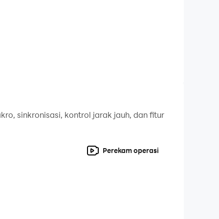
, sinkronisasi, kontrol jarak jauh, dan fitur
Perekam operasi