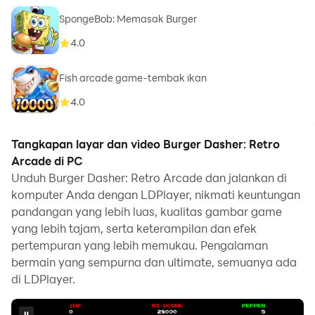
SpongeBob: Memasak Burger
4.0
Fish arcade game-tembak ikan
4.0
Tangkapan layar dan video Burger Dasher: Retro
Arcade di PC
Unduh Burger Dasher: Retro Arcade dan jalankan di
komputer Anda dengan LDPlayer, nikmati keuntungan
pandangan yang lebih luas, kualitas gambar game
yang lebih tajam, serta keterampilan dan efek
pertempuran yang lebih memukau. Pengalaman
bermain yang sempurna dan ultimate, semuanya ada
di LDPlayer.